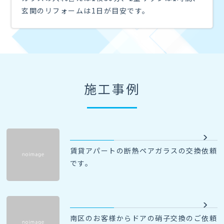
玄関のリフォームは1日が目安です。
施工事例
賃貸アパートの断熱ペアガラスの交換依頼
です。
南区のお客様からドアの硝子交換のご依頼