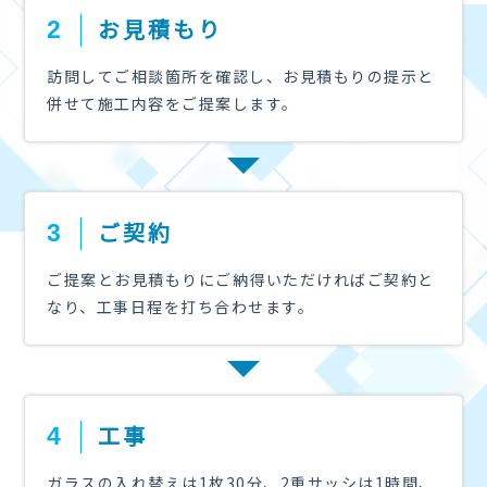
お見積もり
2
訪問してご相談箇所を確認し、お見積もりの提示と
併せて施工内容をご提案します。
ご契約
3
ご提案とお見積もりにご納得いただければご契約と
なり、工事日程を打ち合わせます。
工事
4
ガラスの入れ替えは1枚30分、2重サッシは1時間、