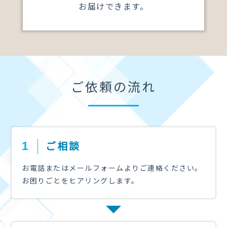
お届けできます。
ご依頼の流れ
ご相談
1
お電話またはメールフォームよりご連絡ください。
お困りごとをヒアリングします。