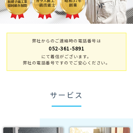
弊社からのご連絡時の電話番号は
052-361-5891
にて着信がございます。
弊社の電話番号ですのでご安心ください。
サービス