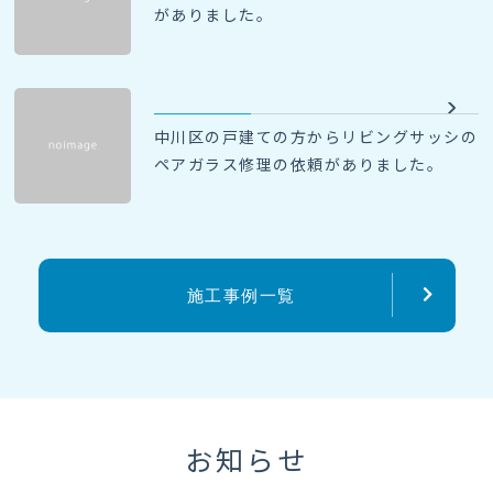
がありました。
中川区の戸建ての方からリビングサッシの
ペアガラス修理の依頼がありました。
施工事例一覧
お知らせ