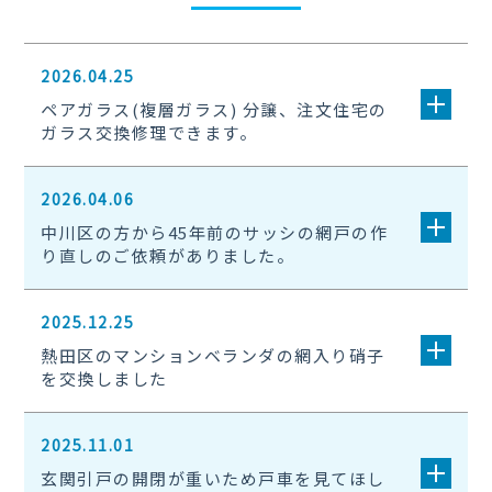
2026.04.25
ペアガラス(複層ガラス) 分譲、注文住宅の
ガラス交換修理できます。
2026.04.06
中川区の方から45年前のサッシの網戸の作
り直しのご依頼がありました。
2025.12.25
熱田区のマンションベランダの網入り硝子
を交換しました
2025.11.01
玄関引戸の開閉が重いため戸車を見てほし